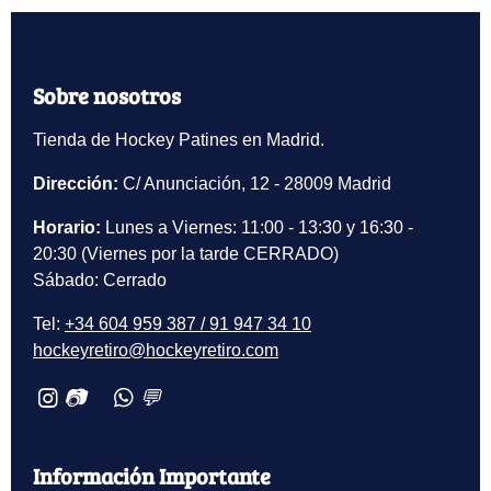
Sobre nosotros
Tienda de Hockey Patines en Madrid.
Dirección:
C/ Anunciación, 12 - 28009 Madrid
Horario:
Lunes a Viernes: 11:00 - 13:30 y 16:30 -
20:30 (Viernes por la tarde CERRADO)
Sábado: Cerrado
Tel:
+34 604 959 387 / 91 947 34 10
hockeyretiro@hockeyretiro.com
📷
💬
Información Importante