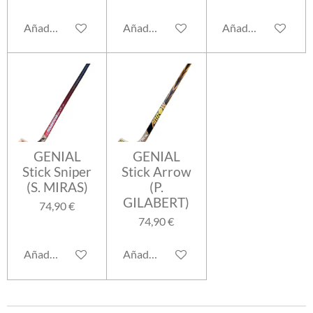
Añadir al carrito
Añadir al carrito
Añadir al carrito
GENIAL
GENIAL
Stick Sniper
Stick Arrow
(S. MIRAS)
(P.
GILABERT)
74,90 €
74,90 €
Añadir al carrito
Añadir al carrito