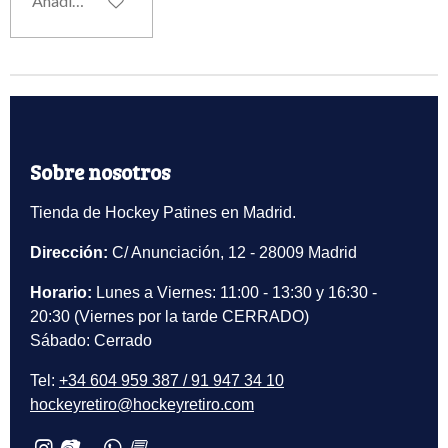
Añadir al carrito
Sobre nosotros
Tienda de Hockey Patines en Madrid.
Dirección:
C/ Anunciación, 12 - 28009 Madrid
Horario:
Lunes a Viernes: 11:00 - 13:30 y 16:30 -
20:30 (Viernes por la tarde CERRADO)
Sábado: Cerrado
Tel:
+34 604 959 387 / 91 947 34 10
hockeyretiro@hockeyretiro.com