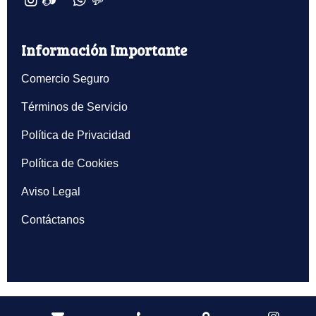
📷
💬
Información Importante
Comercio Seguro
Términos de Servicio
Política de Privacidad
Política de Cookies
Aviso Legal
Contáctanos