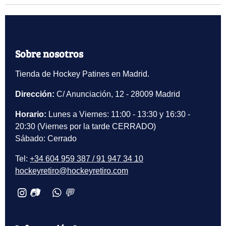
Sobre nosotros
Tienda de Hockey Patines en Madrid.
Dirección:
C/ Anunciación, 12 - 28009 Madrid
Horario:
Lunes a Viernes: 11:00 - 13:30 y 16:30 -
20:30 (Viernes por la tarde CERRADO)
Sábado: Cerrado
Tel:
+34 604 959 387 / 91 947 34 10
hockeyretiro@hockeyretiro.com
📷
💬