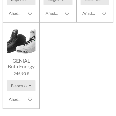
Añadir al carrito
Añadir al carrito
Añadir al carrito
GENIAL
Bota Energy
245,90 €
Añadir al carrito