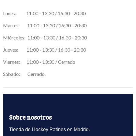
Lunes: 11:00 - 13:30 / 16:30 - 20:30
Martes: 11:00 - 13:30 / 16:30 - 20:30
Miércoles: 11:00 - 13:30 / 16:30 - 20:30
Jueves: 11:00 - 13:30 / 16:30 - 20:30
Viernes: 11:00 - 13:30 / Cerrado
Sábado: Cerrado.
Sobre nosotros
Tienda de Hockey Patines en Madrid.