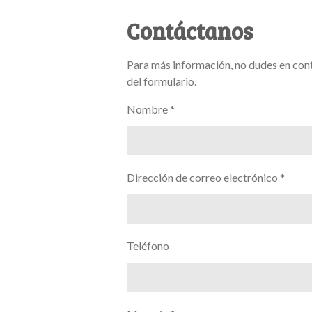
Contáctanos
Para más información, no dudes en con
del formulario.
Nombre *
Dirección de correo electrónico *
Teléfono