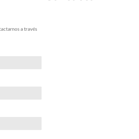
tactarnos a través