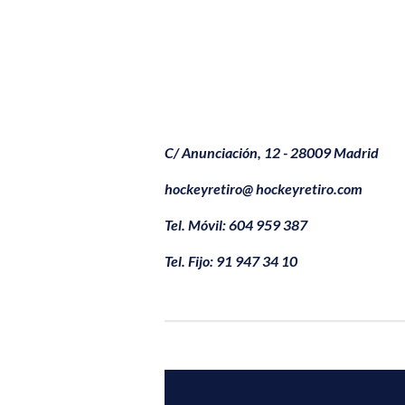
C/ Anunciación, 12 - 28009 Madrid
hockeyretiro@ hockeyretiro.com
Tel. Móvil: 604 959 387
Tel. Fijo: 91 947 34 10