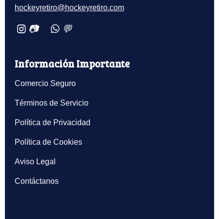
hockeyretiro@hockeyretiro.com
📷
💬
Información Importante
Comercio Seguro
Términos de Servicio
Política de Privacidad
Política de Cookies
Aviso Legal
Contáctanos