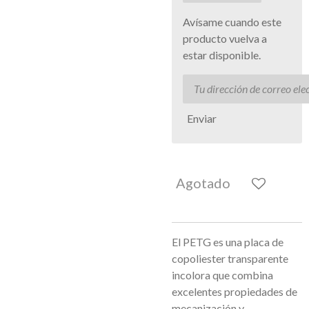
Avísame cuando este
producto vuelva a
estar disponible.
Enviar
Agotado
El PETG es una placa de
copoliester transparente
incolora que combina
excelentes propiedades de
mecanización y