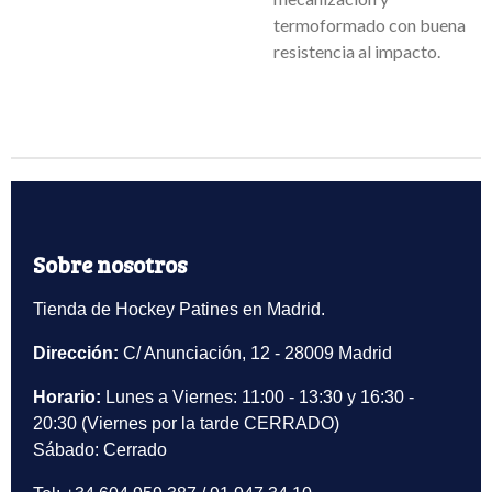
termoformado con buena
resistencia al impacto.
Sobre nosotros
Tienda de Hockey Patines en Madrid.
Dirección:
C/ Anunciación, 12 - 28009 Madrid
Horario:
Lunes a Viernes: 11:00 - 13:30 y 16:30 -
20:30 (Viernes por la tarde CERRADO)
Sábado: Cerrado