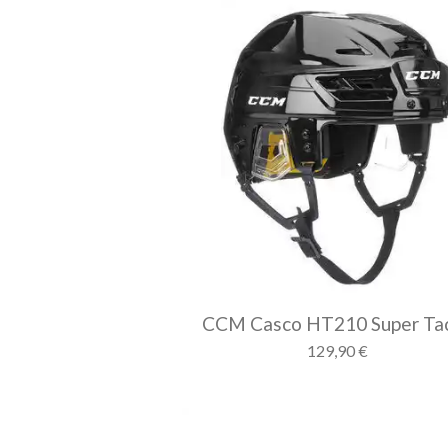
CCM Casco HT210 Super Ta
129,90 €