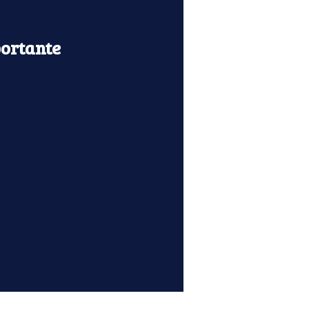
ortante