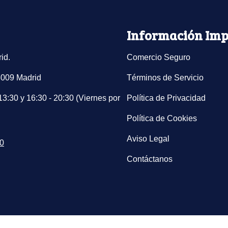
Información Imp
id.
Comercio Seguro
8009 Madrid
Términos de Servicio
13:30 y 16:30 - 20:30 (Viernes por
Política de Privacidad
Política de Cookies
Aviso Legal
10
Contáctanos