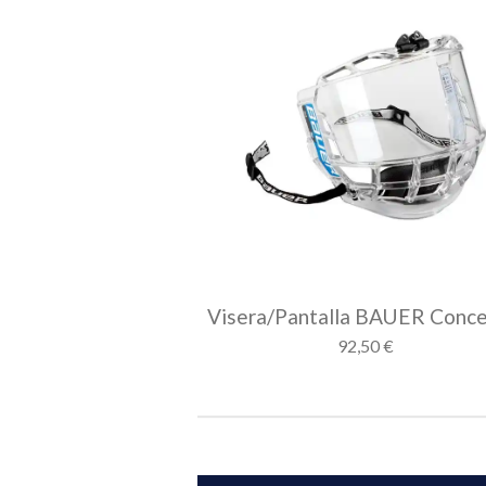
Visera/Pantalla BAUER Conce
92,50 €