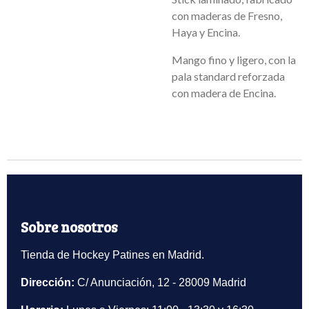
con maderas de Fresno,
Haya y Encina.
Mango fino y ligero, con la
pala standard reforzada
con madera de Encina.
Sobre nosotros
Tienda de Hockey Patines en Madrid.
Dirección:
C/ Anunciación, 12 - 28009 Madrid