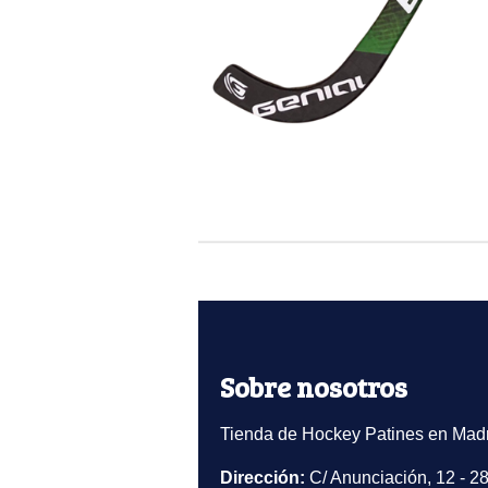
Sobre nosotros
Tienda de Hockey Patines en Madr
Dirección:
C/ Anunciación, 12 - 2