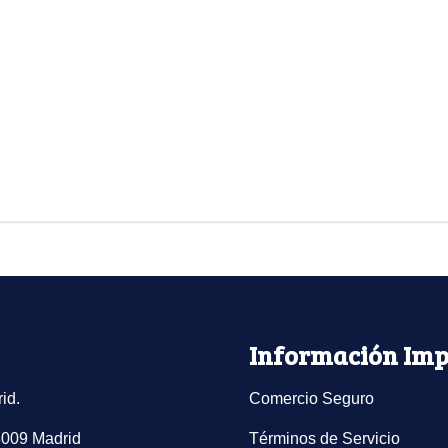
Información Imp
id.
Comercio Seguro
8009 Madrid
Términos de Servicio