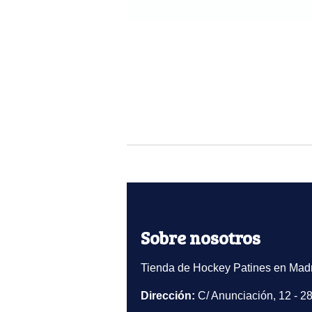
Sobre nosotros
Tienda de Hockey Patines en Madr
Dirección:
C/ Anunciación, 12 - 2