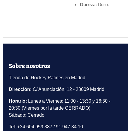
Dureza:
Duro.
Sobre nosotros
Tienda de Hockey Patines en Madrid.
Dirección:
C/ Anunciación, 12 - 28009 Madrid
Horario:
Lunes a Viernes: 11:00 - 13:30 y 16:30 -
20:30 (Viernes por la tarde CERRADO)
Sábado: Cerrado
Tel:
+34 604 959 387 / 91 947 34 10