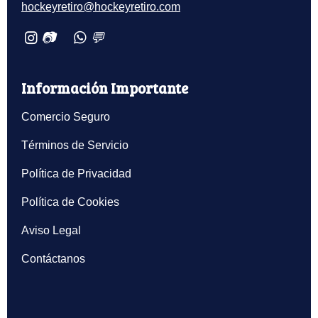
hockeyretiro@hockeyretiro.com
📷
💬
Información Importante
Comercio Seguro
Términos de Servicio
Política de Privacidad
Política de Cookies
Aviso Legal
Contáctanos