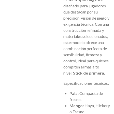
diseñado para jugadores
que destacan por su
precisión, visión de juego y
exigencia técnica. Con una
construcción refinada y
materiales seleccionados,
este modelo ofrece una
combinación perfecta de
sensibilidad, firmeza y
control, ideal para quienes
compiten al más alto
nivel.
Stick de primera.
Especificaciones técnicas:
Pala:
Compacta de
fresno.
Mango:
Haya, Hickory
o Fresno.