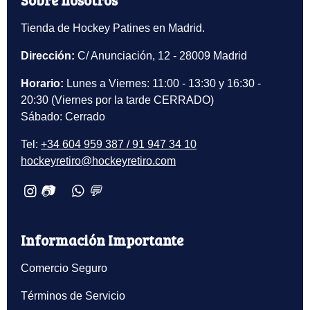
Sobre nosotros
Tienda de Hockey Patines en Madrid.
Dirección:
C/ Anunciación, 12 - 28009 Madrid
Horario:
Lunes a Viernes: 11:00 - 13:30 y 16:30 -
20:30 (Viernes por la tarde CERRADO)
Sábado: Cerrado
Tel:
+34 604 959 387 / 91 947 34 10
hockeyretiro@hockeyretiro.com
📷
💬
Información Importante
Comercio Seguro
Términos de Servicio