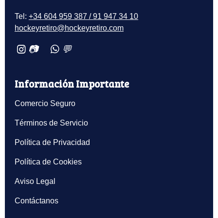
Tel:
+34 604 959 387 / 91 947 34 10
hockeyretiro@hockeyretiro.com
📷
💬
Información Importante
Comercio Seguro
Términos de Servicio
Política de Privacidad
Política de Cookies
Aviso Legal
Contáctanos