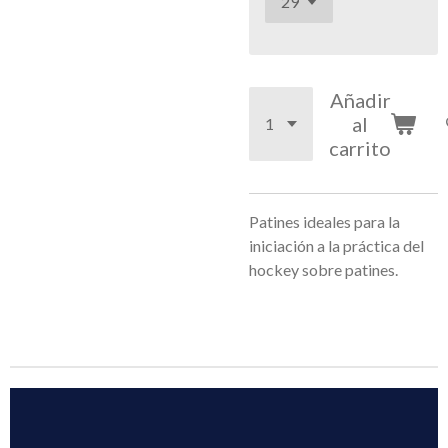
Añadir
al
carrito
Patines ideales para la
iniciación a la práctica del
hockey sobre patines.