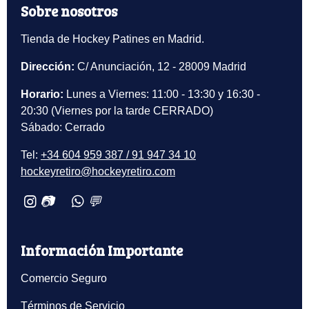
Sobre nosotros
Tienda de Hockey Patines en Madrid.
Dirección:
C/ Anunciación, 12 - 28009 Madrid
Horario:
Lunes a Viernes: 11:00 - 13:30 y 16:30 -
20:30 (Viernes por la tarde CERRADO)
Sábado: Cerrado
Tel:
+34 604 959 387 / 91 947 34 10
hockeyretiro@hockeyretiro.com
📷
💬
Información Importante
Comercio Seguro
Términos de Servicio