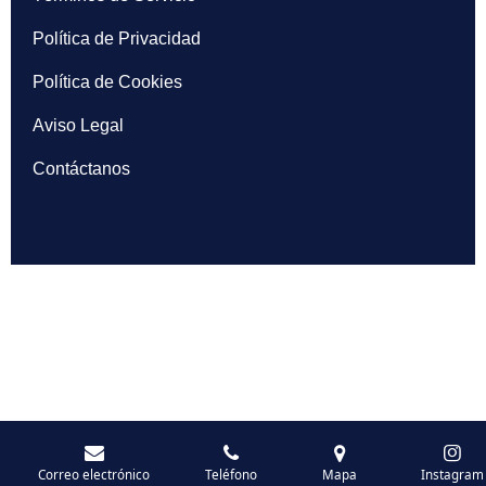
Política de Privacidad
Política de Cookies
Aviso Legal
Contáctanos
Correo electrónico
Teléfono
Mapa
Instagram