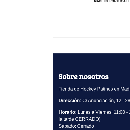
Sobre nosotros
Tienda de Hockey Patines en Madr
Dirección:
C/ Anunciación, 12 - 2
Horario:
Lunes a Viernes: 11:00 - 
la tarde CERRADO)
Sábado: Cerrado