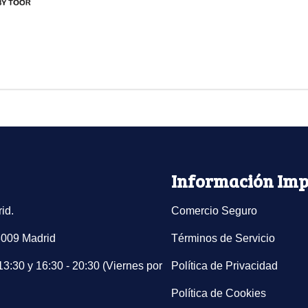
Información Imp
id.
Comercio Seguro
8009 Madrid
Términos de Servicio
13:30 y 16:30 - 20:30 (Viernes por
Política de Privacidad
Política de Cookies