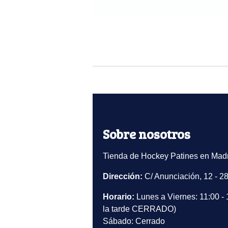
Sobre nosotros
Tienda de Hockey Patines en Madr
Dirección:
C/ Anunciación, 12 - 2
Horario:
Lunes a Viernes: 11:00 - 
la tarde CERRADO)
Sábado: Cerrado