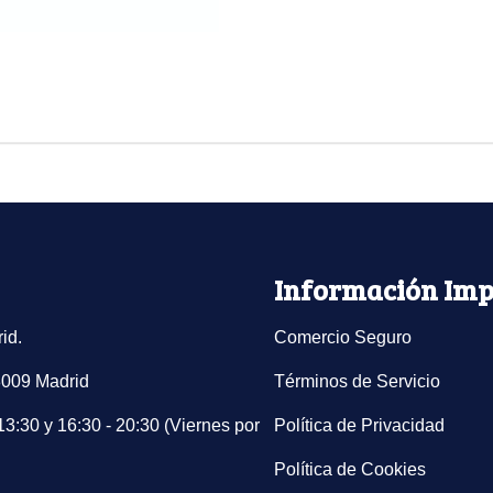
Información Imp
id.
Comercio Seguro
8009 Madrid
Términos de Servicio
13:30 y 16:30 - 20:30 (Viernes por
Política de Privacidad
Política de Cookies