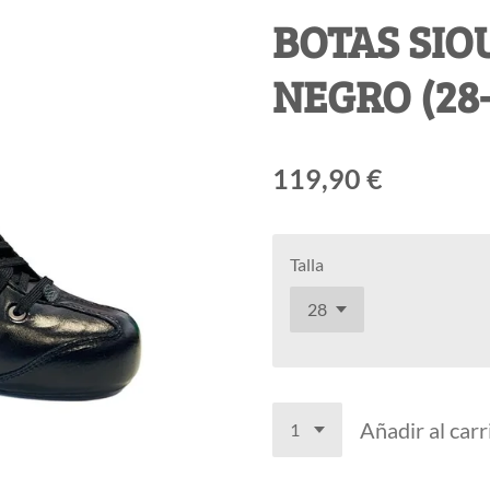
BOTAS SIO
NEGRO (28-
119,90 €
Talla
Añadir al carr