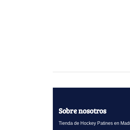
Sobre nosotros
Tienda de Hockey Patines en Madr