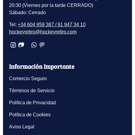
20:30 (Viernes por la tarde CERRADO)
Sábado: Cerrado
Tel:
+34 604 959 387 / 91 947 34 10
hockeyretiro@hockeyretiro.com
📷
💬
Información Importante
Comercio Seguro
Términos de Servicio
Política de Privacidad
Política de Cookies
Aviso Legal