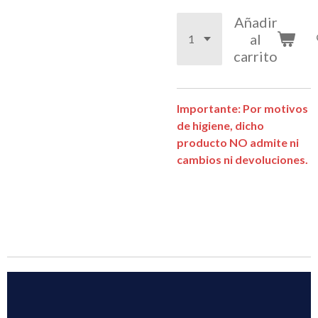
Añadir
al
carrito
Importante: Por motivos
de higiene, dicho
producto NO admite ni
cambios ni devoluciones.