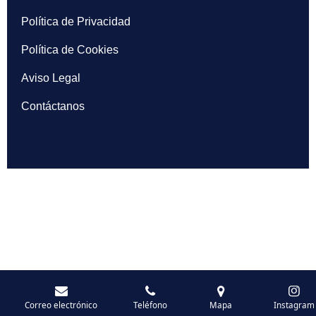
Política de Privacidad
Política de Cookies
Aviso Legal
Contáctanos
Correo electrónico
Teléfono
Mapa
Instagram