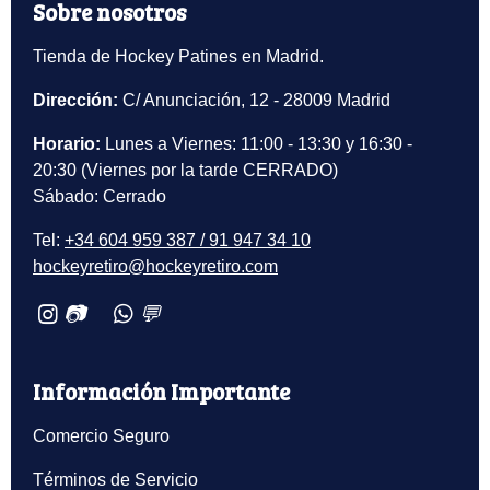
Sobre nosotros
Tienda de Hockey Patines en Madrid.
Dirección:
C/ Anunciación, 12 - 28009 Madrid
Horario:
Lunes a Viernes: 11:00 - 13:30 y 16:30 -
20:30 (Viernes por la tarde CERRADO)
Sábado: Cerrado
Tel:
+34 604 959 387 / 91 947 34 10
hockeyretiro@hockeyretiro.com
📷
💬
Información Importante
Comercio Seguro
Términos de Servicio