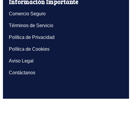
Información Importante
Comercio Seguro
Términos de Servicio
Política de Privacidad
Política de Cookies
Aviso Legal
Contáctanos