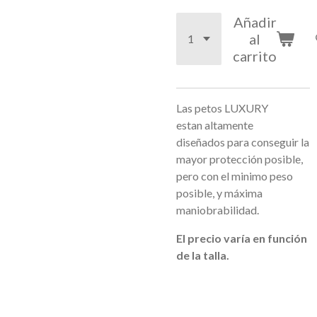
Añadir
al
carrito
Las petos LUXURY
estan altamente
diseñados para conseguir la
mayor protección posible,
pero con el minimo peso
posible, y máxima
maniobrabilidad.
El precio varía en función
de la talla.