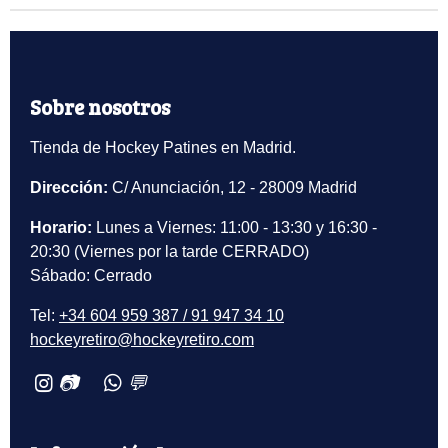
Sobre nosotros
Tienda de Hockey Patines en Madrid.
Dirección:
C/ Anunciación, 12 - 28009 Madrid
Horario:
Lunes a Viernes: 11:00 - 13:30 y 16:30 -
20:30 (Viernes por la tarde CERRADO)
Sábado: Cerrado
Tel:
+34 604 959 387 / 91 947 34 10
hockeyretiro@hockeyretiro.com
📷
💬