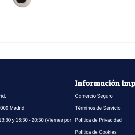
Información Imp
id.
Comercio Seguro
8009 Madrid
Términos de Servicio
13:30 y 16:30 - 20:30 (Viernes por
Política de Privacidad
Política de Cookies