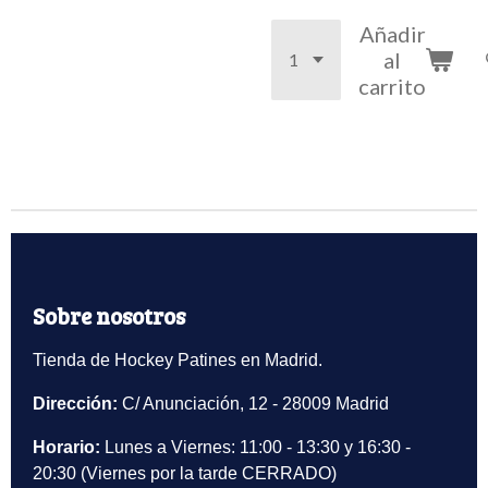
Añadir
al
carrito
Sobre nosotros
Tienda de Hockey Patines en Madrid.
Dirección:
C/ Anunciación, 12 - 28009 Madrid
Horario:
Lunes a Viernes: 11:00 - 13:30 y 16:30 -
20:30 (Viernes por la tarde CERRADO)