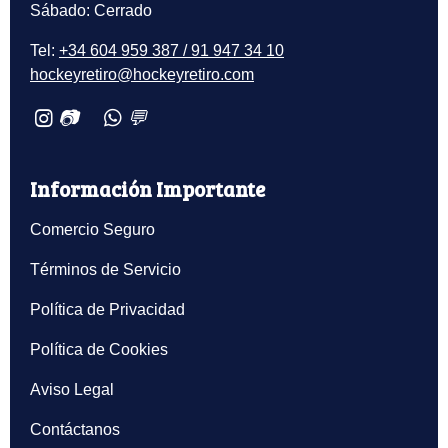
Sábado: Cerrado
Tel:
+34 604 959 387 / 91 947 34 10
hockeyretiro@hockeyretiro.com
📷
💬
Información Importante
Comercio Seguro
Términos de Servicio
Política de Privacidad
Política de Cookies
Aviso Legal
Contáctanos