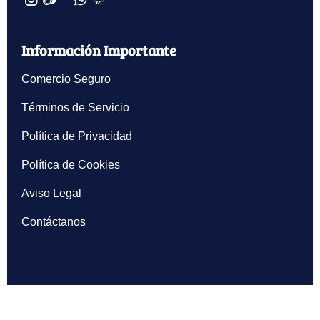
Información Importante
Comercio Seguro
Términos de Servicio
Política de Privacidad
Política de Cookies
Aviso Legal
Contáctanos