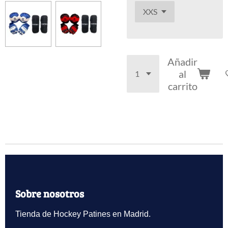
Añadir
al
carrito
Sobre nosotros
Tienda de Hockey Patines en Madrid.