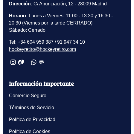
Dirección:
C/ Anunciación, 12 - 28009 Madrid
Horario:
Lunes a Viernes: 11:00 - 13:30 y 16:30 -
20:30 (Viernes por la tarde CERRADO)
Sábado: Cerrado
Tel:
+34 604 959 387 / 91 947 34 10
hockeyretiro@hockeyretiro.com
📷
💬
Información Importante
Comercio Seguro
Términos de Servicio
Política de Privacidad
Política de Cookies