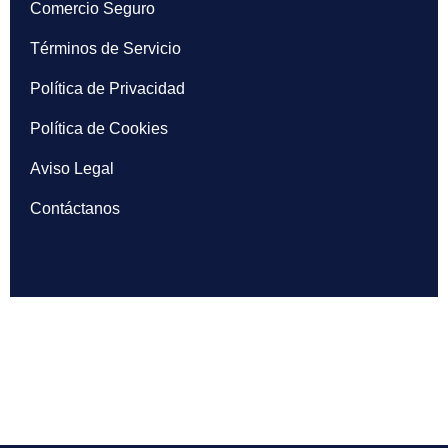
Comercio Seguro
Términos de Servicio
Política de Privacidad
Política de Cookies
Aviso Legal
Contáctanos