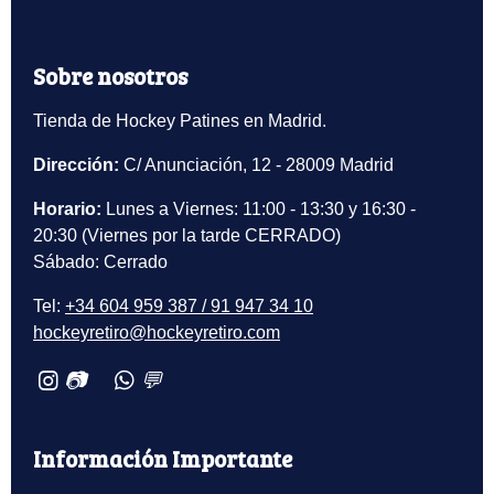
Sobre nosotros
Tienda de Hockey Patines en Madrid.
Dirección:
C/ Anunciación, 12 - 28009 Madrid
Horario:
Lunes a Viernes: 11:00 - 13:30 y 16:30 -
20:30 (Viernes por la tarde CERRADO)
Sábado: Cerrado
Tel:
+34 604 959 387 / 91 947 34 10
hockeyretiro@hockeyretiro.com
📷
💬
Información Importante