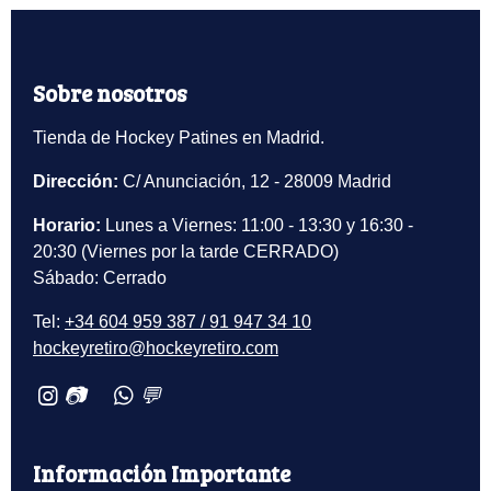
Sobre nosotros
Tienda de Hockey Patines en Madrid.
Dirección:
C/ Anunciación, 12 - 28009 Madrid
Horario:
Lunes a Viernes: 11:00 - 13:30 y 16:30 -
20:30 (Viernes por la tarde CERRADO)
Sábado: Cerrado
Tel:
+34 604 959 387 / 91 947 34 10
hockeyretiro@hockeyretiro.com
📷
💬
Información Importante