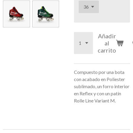
Añadir
al
carrito
Compuesto por una bota
con acabado en Poliester
sublimado, un forro interior
en Reflex y con un patín
Rolle Line Variant M.