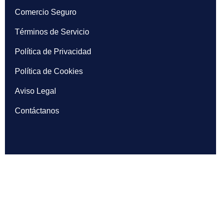
Comercio Seguro
Términos de Servicio
Política de Privacidad
Política de Cookies
Aviso Legal
Contáctanos