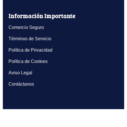
Información Importante
Comercio Seguro
Términos de Servicio
Política de Privacidad
Política de Cookies
Aviso Legal
Contáctanos