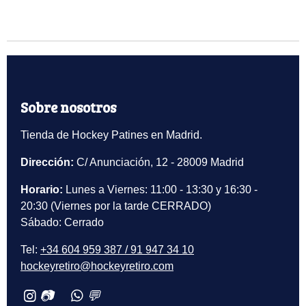
Sobre nosotros
Tienda de Hockey Patines en Madrid.
Dirección:
C/ Anunciación, 12 - 28009 Madrid
Horario:
Lunes a Viernes: 11:00 - 13:30 y 16:30 -
20:30 (Viernes por la tarde CERRADO)
Sábado: Cerrado
Tel:
+34 604 959 387 / 91 947 34 10
hockeyretiro@hockeyretiro.com
📷
💬