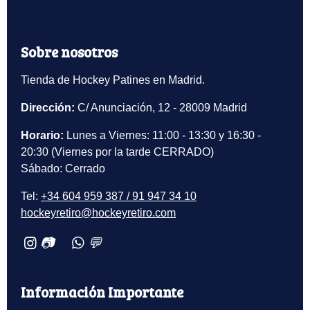
Sobre nosotros
Tienda de Hockey Patines en Madrid.
Dirección:
C/ Anunciación, 12 - 28009 Madrid
Horario:
Lunes a Viernes: 11:00 - 13:30 y 16:30 -
20:30 (Viernes por la tarde CERRADO)
Sábado: Cerrado
Tel:
+34 604 959 387 / 91 947 34 10
hockeyretiro@hockeyretiro.com
📷
💬
Información Importante