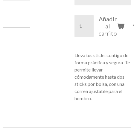
Añadir
al
carrito
Lleva tus sticks contigo de
forma práctica y segura. Te
permite llevar
cómodamente hasta dos
sticks por bolsa, con una
correa ajustable para el
hombro.