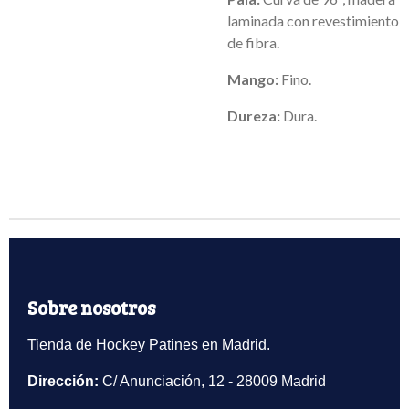
laminada con revestimiento
de fibra.
Mango:
Fino.
Dureza:
Dura.
Sobre nosotros
Tienda de Hockey Patines en Madrid.
Dirección:
C/ Anunciación, 12 - 28009 Madrid