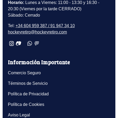
Horario:
Lunes a Viernes: 11:00 - 13:30 y 16:30 -
20:30 (Viernes por la tarde CERRADO)
Sábado: Cerrado
Tel:
+34 604 959 387 / 91 947 34 10
hockeyretiro@hockeyretiro.com
📷
💬
Información Importante
Comercio Seguro
Términos de Servicio
Política de Privacidad
Política de Cookies
Aviso Legal