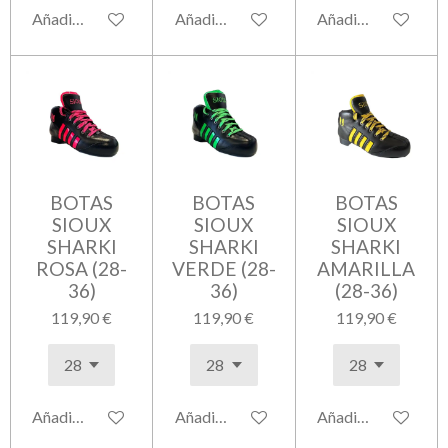
Añadir al carrito
Añadir al carrito
Añadir al carrito
BOTAS
BOTAS
BOTAS
SIOUX
SIOUX
SIOUX
SHARKI
SHARKI
SHARKI
ROSA (28-
VERDE (28-
AMARILLA
36)
36)
(28-36)
119,90 €
119,90 €
119,90 €
Añadir al carrito
Añadir al carrito
Añadir al carrito