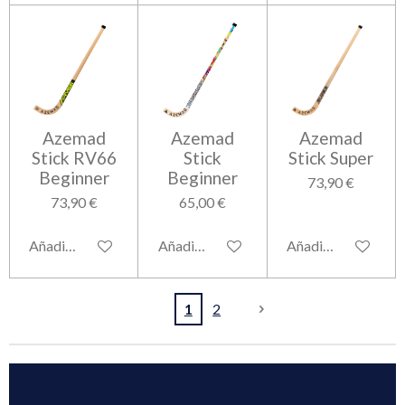
Azemad
Azemad
Azemad
Stick RV66
Stick
Stick Super
Beginner
Beginner
73,90 €
73,90 €
65,00 €
Añadir al carrito
Añadir al carrito
Añadir al carrito
1
2