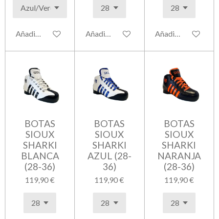
Añadir al carrito
Añadir al carrito
Añadir al carrito
BOTAS
BOTAS
BOTAS
SIOUX
SIOUX
SIOUX
SHARKI
SHARKI
SHARKI
BLANCA
AZUL (28-
NARANJA
(28-36)
36)
(28-36)
119,90 €
119,90 €
119,90 €