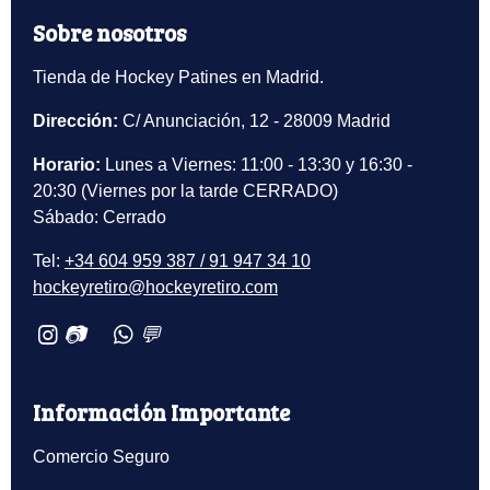
Sobre nosotros
Tienda de Hockey Patines en Madrid.
Dirección:
C/ Anunciación, 12 - 28009 Madrid
Horario:
Lunes a Viernes: 11:00 - 13:30 y 16:30 -
20:30 (Viernes por la tarde CERRADO)
Sábado: Cerrado
Tel:
+34 604 959 387 / 91 947 34 10
hockeyretiro@hockeyretiro.com
📷
💬
Información Importante
Comercio Seguro